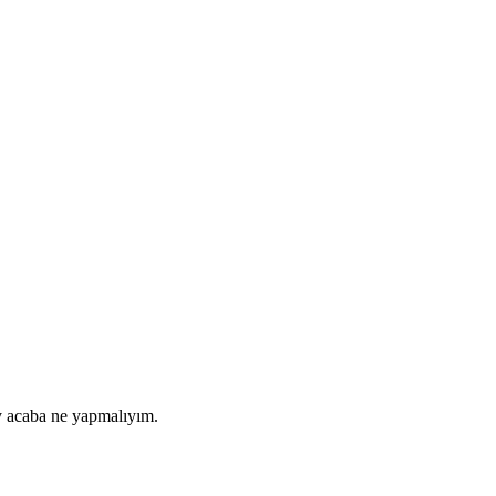
ey acaba ne yapmalıyım.