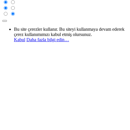
Bu site çerezler kullanır. Bu siteyi kullanmaya devam ederek
çerez kullanımımızı kabul etmiş olursunuz.
Kabul
Daha fazla bilgi edin…