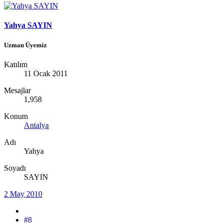
Yahya SAYIN
Uzman Üyemiz
Katılım
11 Ocak 2011
Mesajlar
1,958
Konum
Antalya
Adı
Yahya
Soyadı
SAYIN
2 May 2010
#8