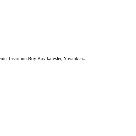
n Tasarımın Boy Boy kafesler, Yuvalıklar..