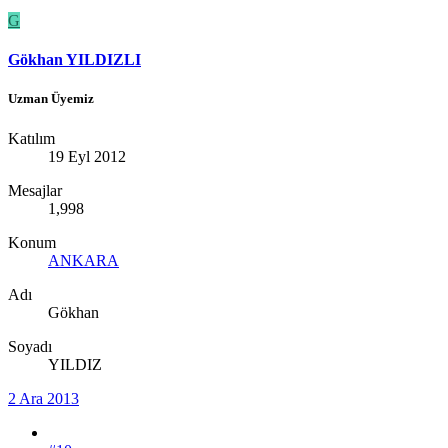
G
Gökhan YILDIZLI
Uzman Üyemiz
Katılım
19 Eyl 2012
Mesajlar
1,998
Konum
ANKARA
Adı
Gökhan
Soyadı
YILDIZ
2 Ara 2013