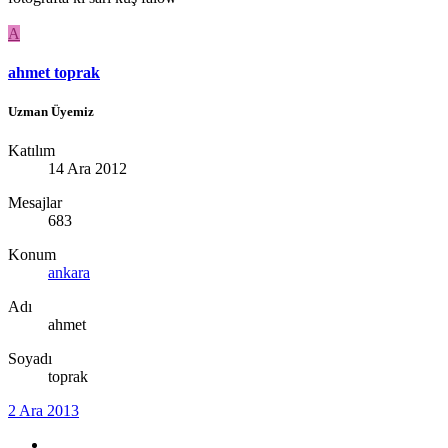
A
ahmet toprak
Uzman Üyemiz
Katılım
14 Ara 2012
Mesajlar
683
Konum
ankara
Adı
ahmet
Soyadı
toprak
2 Ara 2013