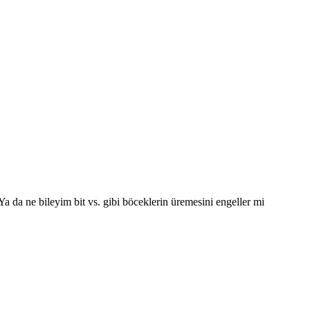
a da ne bileyim bit vs. gibi böceklerin üremesini engeller mi