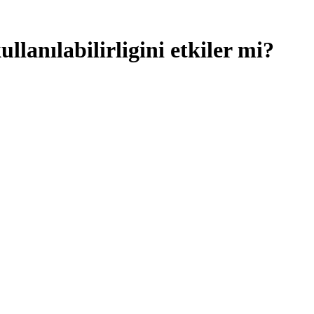
llanılabilirligini etkiler mi?