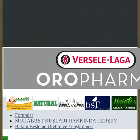
Forumlar
MUHABBET KUŞLARI HAKKINDA HERŞEY
Bakım Besleme Üretim ve Yetiştirilmesi