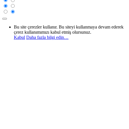
Bu site çerezler kullanır. Bu siteyi kullanmaya devam ederek
çerez kullanımımızı kabul etmiş olursunuz.
Kabul
Daha fazla bilgi edin…