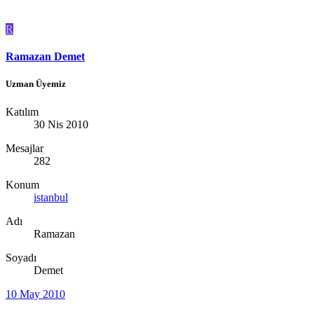
R
Ramazan Demet
Uzman Üyemiz
Katılım
30 Nis 2010
Mesajlar
282
Konum
istanbul
Adı
Ramazan
Soyadı
Demet
10 May 2010