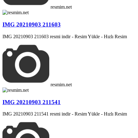
resmim.net
IMG 20210903 211603
IMG 20210903 211603 resmi indir - Resim Yükle - Hızlı Resim
resmim.net
IMG 20210903 211541
IMG 20210903 211541 resmi indir - Resim Yükle - Hızlı Resim