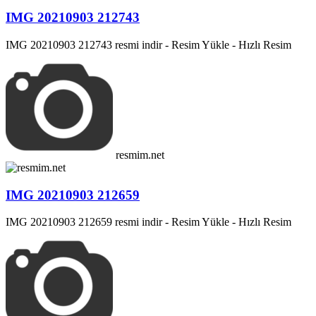
IMG 20210903 212743
IMG 20210903 212743 resmi indir - Resim Yükle - Hızlı Resim
resmim.net
IMG 20210903 212659
IMG 20210903 212659 resmi indir - Resim Yükle - Hızlı Resim