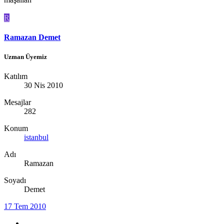
R
Ramazan Demet
Uzman Üyemiz
Katılım
30 Nis 2010
Mesajlar
282
Konum
istanbul
Adı
Ramazan
Soyadı
Demet
17 Tem 2010