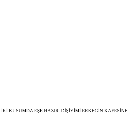
 İKİ KUSUMDA EŞE HAZIR DİŞİYİMİ ERKEGİN KAFESİNE