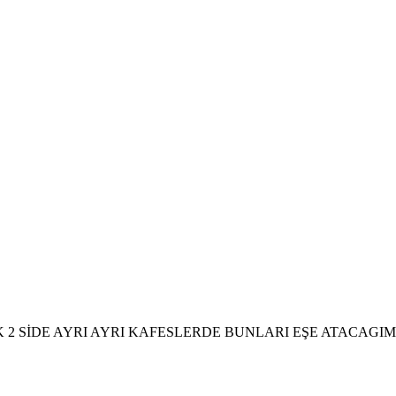
 2 SİDE AYRI AYRI KAFESLERDE BUNLARI EŞE ATACAGIM