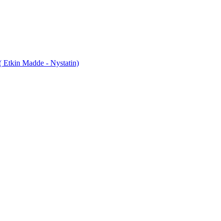
tkin Madde - Nystatin)