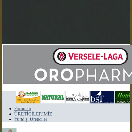
Forumlar
ÜRETİCİLERİMİZ
Yurtdışı Üreticiler