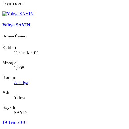
hayırlı olsun
Yahya SAYIN
Uzman Üyemiz
Katılım
11 Ocak 2011
Mesajlar
1,958
Konum
Antalya
Adı
Yahya
Soyadı
SAYIN
19 Tem 2010