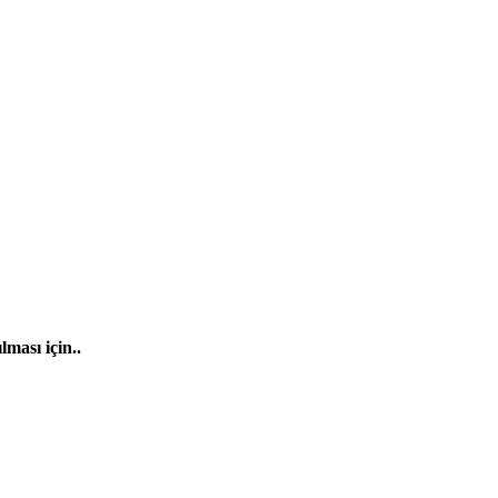
ması için..