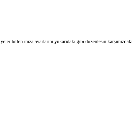
yeler lütfen imza ayarlarını yukarıdaki gibi düzenlesin karşımızdaki