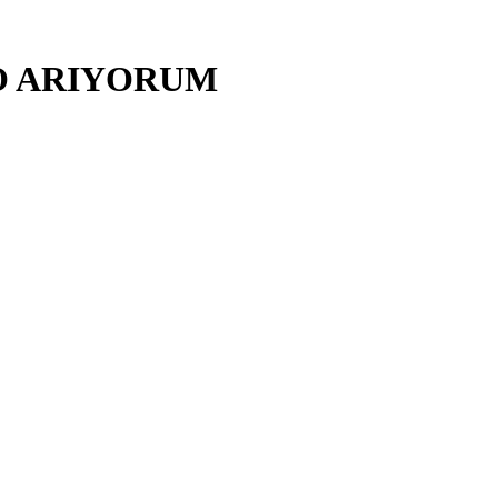
O ARIYORUM