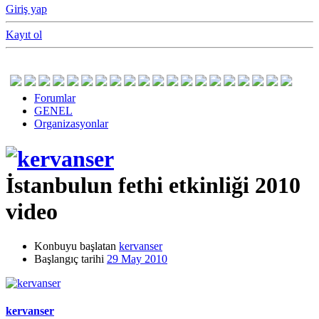
Giriş yap
Kayıt ol
Forumlar
GENEL
Organizasyonlar
İstanbulun fethi etkinliği 2010
video
Konbuyu başlatan
kervanser
Başlangıç tarihi
29 May 2010
kervanser