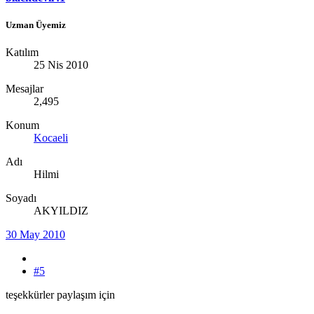
Uzman Üyemiz
Katılım
25 Nis 2010
Mesajlar
2,495
Konum
Kocaeli
Adı
Hilmi
Soyadı
AKYILDIZ
30 May 2010
#5
teşekkürler paylaşım için