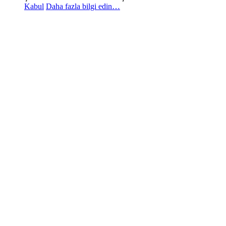
Kabul
Daha fazla bilgi edin…