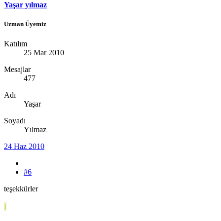
Yaşar yılmaz
Uzman Üyemiz
Katılım
25 Mar 2010
Mesajlar
477
Adı
Yaşar
Soyadı
Yılmaz
24 Haz 2010
#6
teşekkürler
I