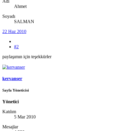
Adı
Ahmet
Soyadı
SALMAN
22 Haz 2010
#2
paylaşımın için teşekkürler
kervanser
Sayfa Yöneticisi
Yönetici
Katılım
5 Mar 2010
Mesajlar