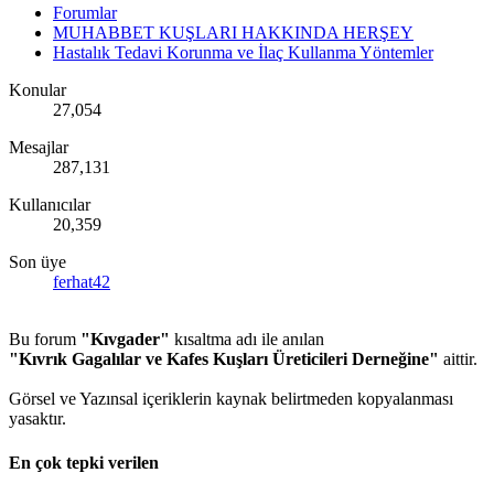
Forumlar
MUHABBET KUŞLARI HAKKINDA HERŞEY
Hastalık Tedavi Korunma ve İlaç Kullanma Yöntemler
Konular
27,054
Mesajlar
287,131
Kullanıcılar
20,359
Son üye
ferhat42
Bu forum
"Kıvgader"
kısaltma adı ile anılan
"Kıvrık Gagalılar ve Kafes Kuşları Üreticileri Derneğine"
aittir.
Görsel ve Yazınsal içeriklerin kaynak belirtmeden kopyalanması
yasaktır.
En çok tepki verilen