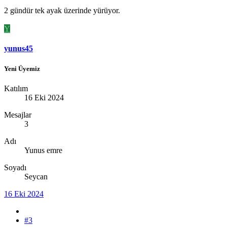
2 gündür tek ayak üzerinde yürüyor.
Y
yunus45
Yeni Üyemiz
Katılım
16 Eki 2024
Mesajlar
3
Adı
Yunus emre
Soyadı
Seycan
16 Eki 2024
#3