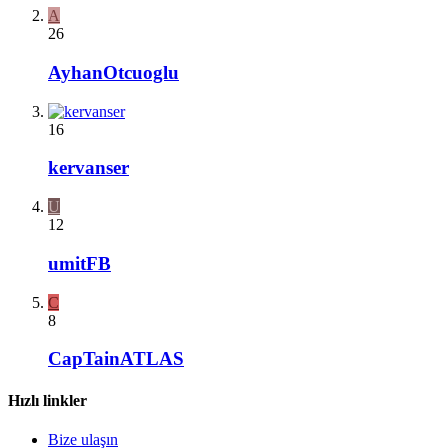
A
26
AyhanOtcuoglu
16
kervanser
U
12
umitFB
C
8
CapTainATLAS
Hızlı linkler
Bize ulaşın