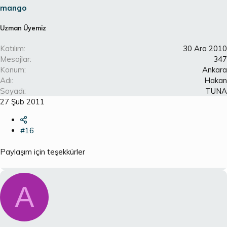
mango
Uzman Üyemiz
Katılım
30 Ara 2010
Mesajlar
347
Konum
Ankara
Adı
Hakan
Soyadı
TUNA
27 Şub 2011
#16
Paylaşım için teşekkürler
A