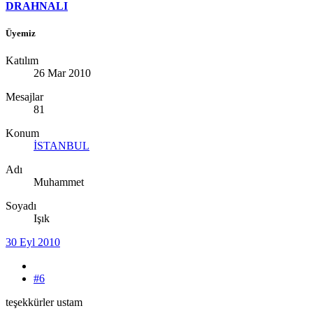
DRAHNALI
Üyemiz
Katılım
26 Mar 2010
Mesajlar
81
Konum
İSTANBUL
Adı
Muhammet
Soyadı
Işık
30 Eyl 2010
#6
teşekkürler ustam