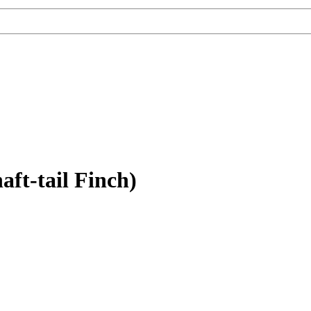
ft-tail Finch)