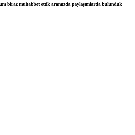
rum biraz muhabbet ettik aramızda paylaşımlarda bulunduk