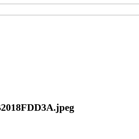
B2018FDD3A.jpeg