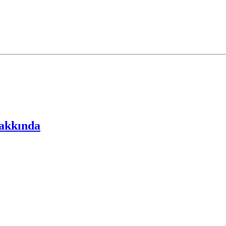
akkında