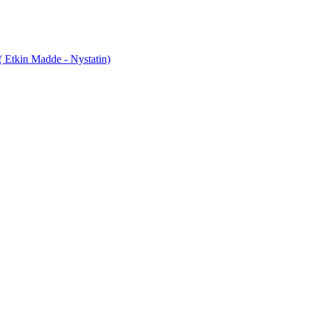
tkin Madde - Nystatin)