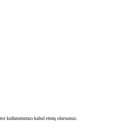
erez kullanımımızı kabul etmiş olursunuz.