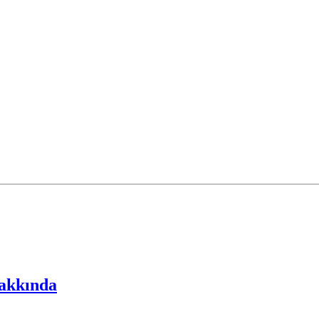
akkında