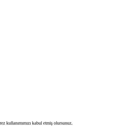
erez kullanımımızı kabul etmiş olursunuz.