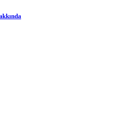
akkında