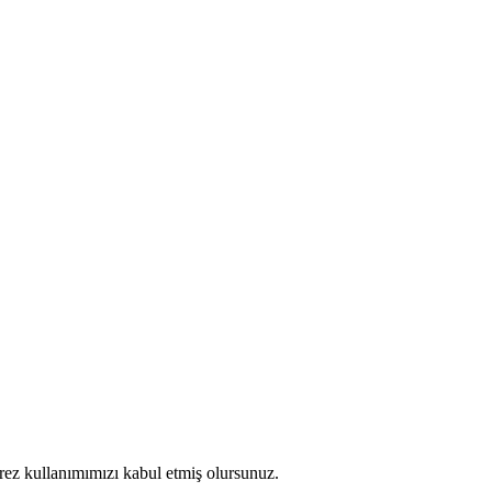
erez kullanımımızı kabul etmiş olursunuz.