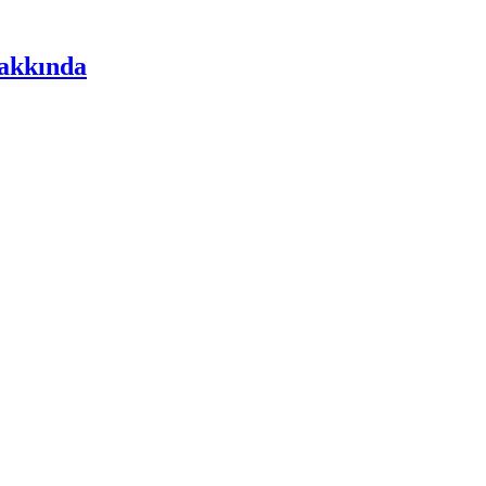
akkında