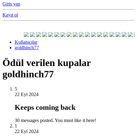
Giriş yap
Kayıt ol
Kullanıcılar
goldhinch77
Ödül verilen kupalar
goldhinch77
5
22 Eyl 2024
Keeps coming back
30 messages posted. You must like it here!
1
22 Eyl 2024