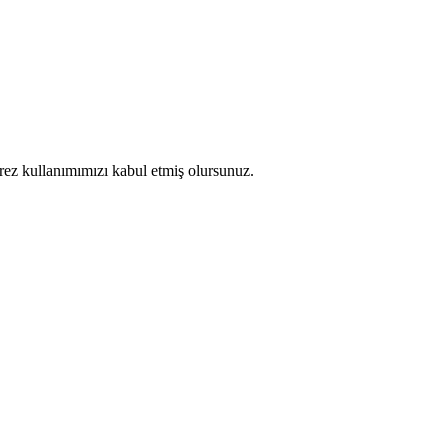
erez kullanımımızı kabul etmiş olursunuz.