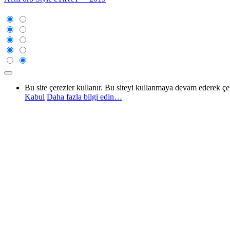
Bu site çerezler kullanır. Bu siteyi kullanmaya devam ederek ç
Kabul
Daha fazla bilgi edin…