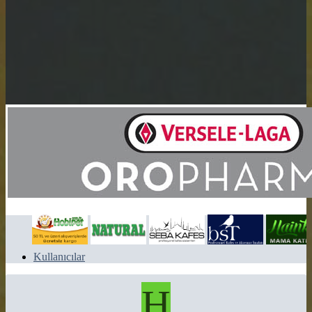
Kullanıcılar
H