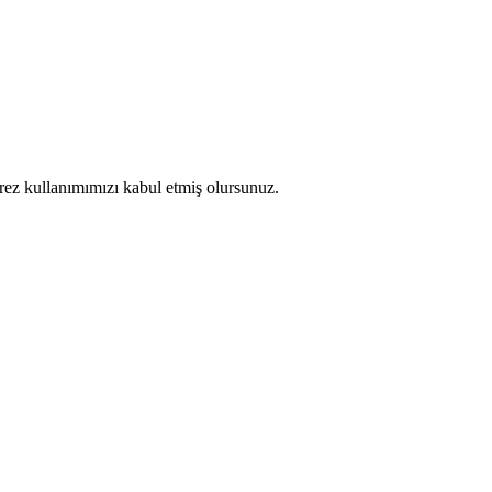
erez kullanımımızı kabul etmiş olursunuz.