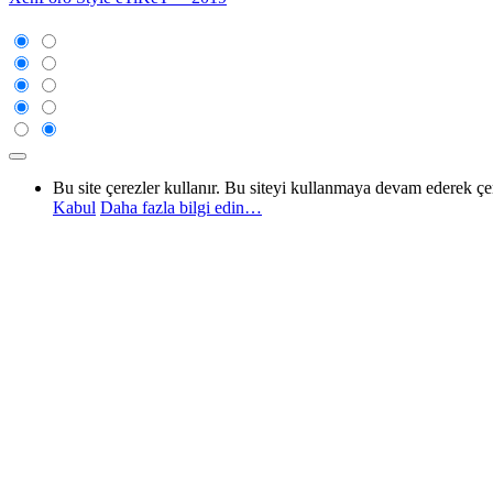
Bu site çerezler kullanır. Bu siteyi kullanmaya devam ederek ç
Kabul
Daha fazla bilgi edin…