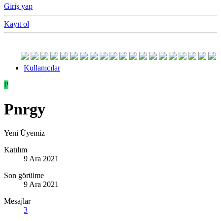
Giriş yap
Kayıt ol
Kullanıcılar
P
Pnrgy
Yeni Üyemiz
Katılım
9 Ara 2021
Son görülme
9 Ara 2021
Mesajlar
3