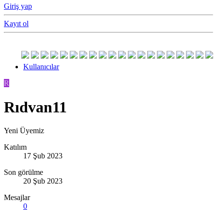
Giriş yap
Kayıt ol
Kullanıcılar
R
Rıdvan11
Yeni Üyemiz
Katılım
17 Şub 2023
Son görülme
20 Şub 2023
Mesajlar
0