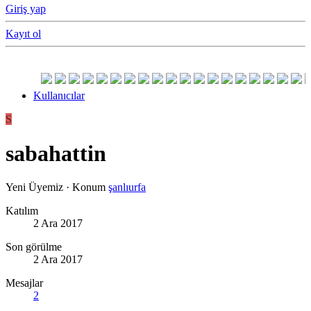
Giriş yap
Kayıt ol
Kullanıcılar
S
sabahattin
Yeni Üyemiz
·
Konum
şanlıurfa
Katılım
2 Ara 2017
Son görülme
2 Ara 2017
Mesajlar
2