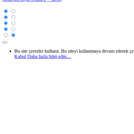
Bu site çerezler kullanır. Bu siteyi kullanmaya devam ederek ç
Kabul
Daha fazla bilgi edin…