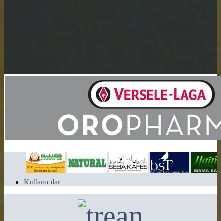
Kullanıcılar