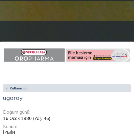
Kullanıcılar
ugaroy
Doğum günü
16 Ocak 1980 (Yaş: 46)
Konum
İZMİR