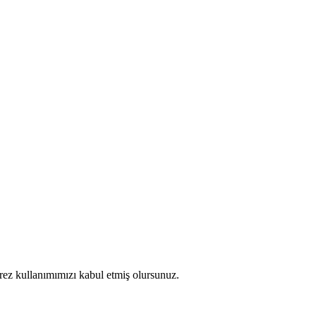
erez kullanımımızı kabul etmiş olursunuz.