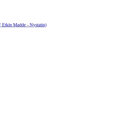
tkin Madde - Nystatin)