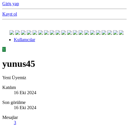
Giriş yap
Kayıt ol
Kullanıcılar
Y
yunus45
Yeni Üyemiz
Katılım
16 Eki 2024
Son görülme
16 Eki 2024
Mesajlar
3