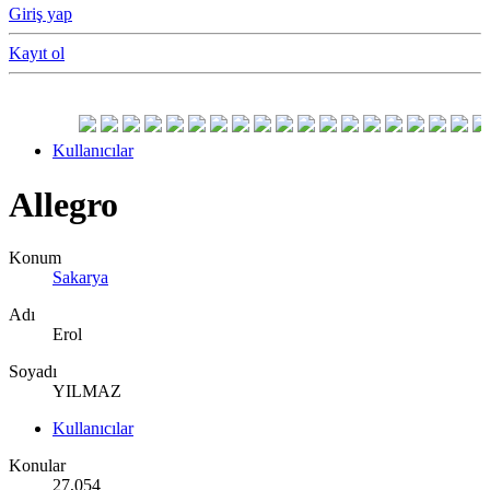
Giriş yap
Kayıt ol
Kullanıcılar
Allegro
Konum
Sakarya
Adı
Erol
Soyadı
YILMAZ
Kullanıcılar
Konular
27,054