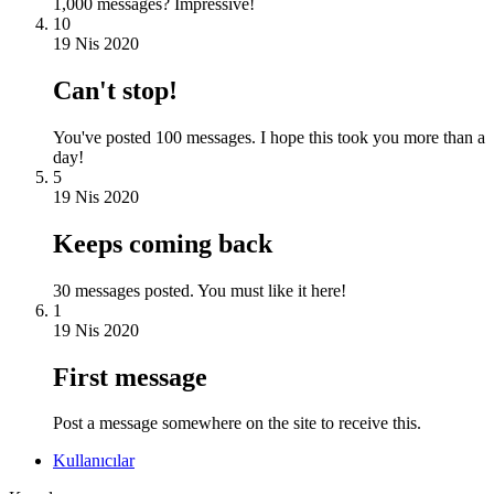
1,000 messages? Impressive!
10
19 Nis 2020
Can't stop!
You've posted 100 messages. I hope this took you more than a
day!
5
19 Nis 2020
Keeps coming back
30 messages posted. You must like it here!
1
19 Nis 2020
First message
Post a message somewhere on the site to receive this.
Kullanıcılar