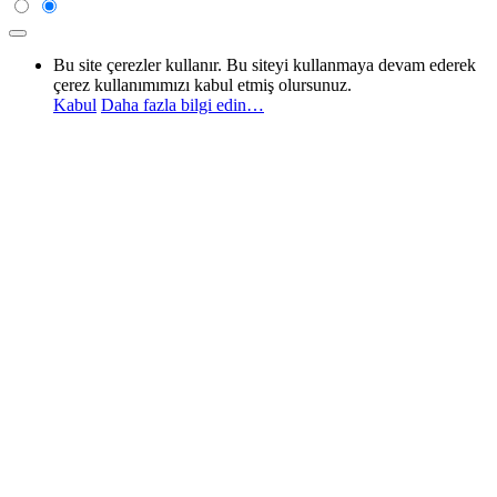
Bu site çerezler kullanır. Bu siteyi kullanmaya devam ederek
çerez kullanımımızı kabul etmiş olursunuz.
Kabul
Daha fazla bilgi edin…