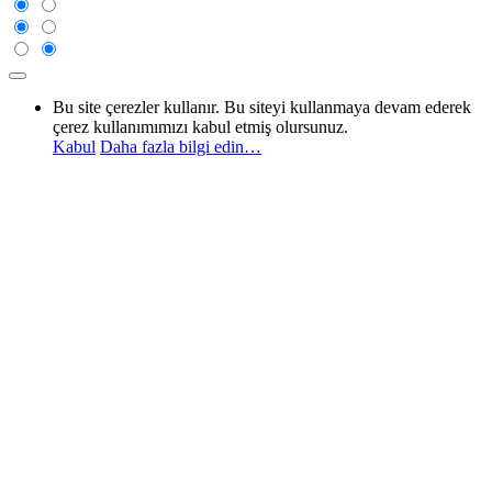
Bu site çerezler kullanır. Bu siteyi kullanmaya devam ederek
çerez kullanımımızı kabul etmiş olursunuz.
Kabul
Daha fazla bilgi edin…