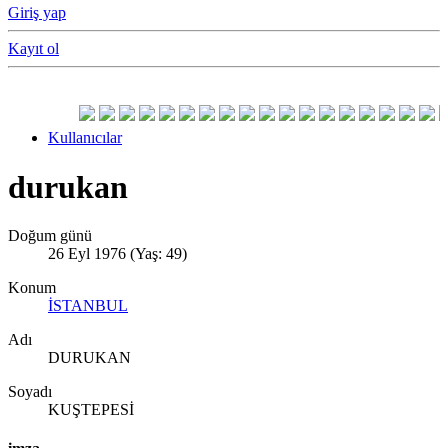
Giriş yap
Kayıt ol
Kullanıcılar
durukan
Doğum günü
26 Eyl 1976 (Yaş: 49)
Konum
İSTANBUL
Adı
DURUKAN
Soyadı
KUŞTEPESİ