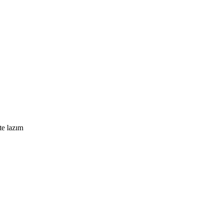
te lazım