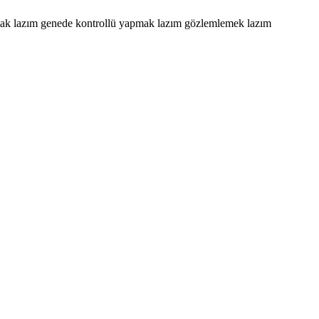
asmak lazım genede kontrollü yapmak lazım gözlemlemek lazım