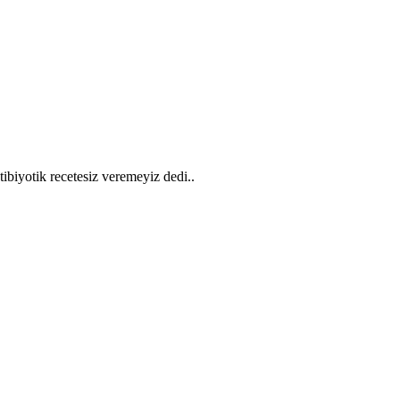
ibiyotik recetesiz veremeyiz dedi..