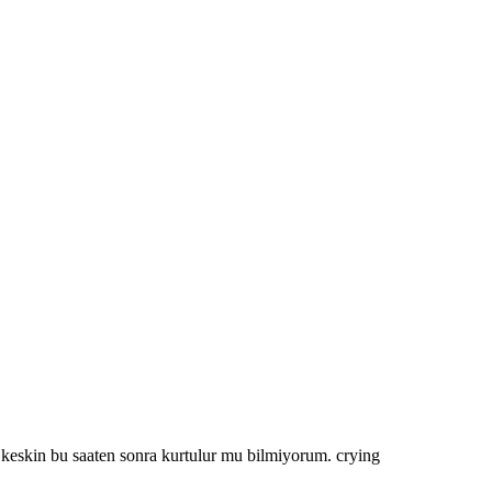
eskin bu saaten sonra kurtulur mu bilmiyorum. crying