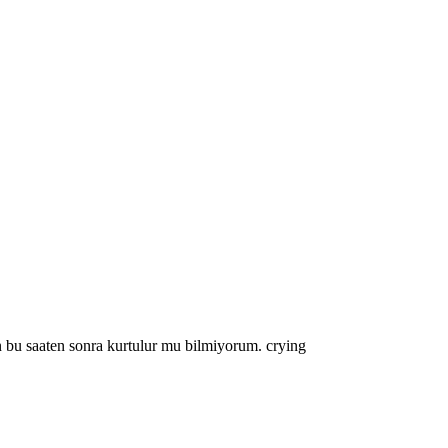
bu saaten sonra kurtulur mu bilmiyorum. crying