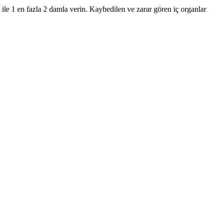
 ile 1 en fazla 2 damla verin. Kaybedilen ve zarar gören iç organlar